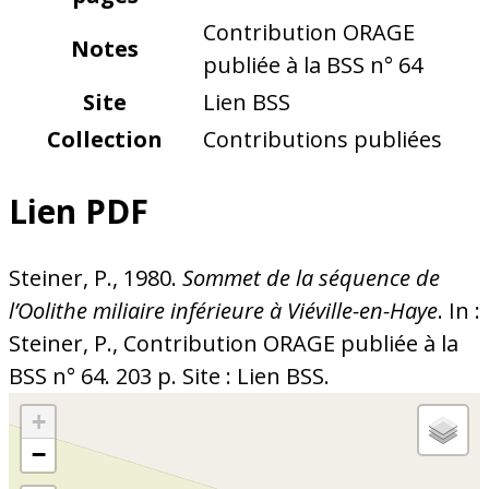
Contribution ORAGE
Notes
publiée à la BSS n° 64
Site
Lien BSS
Collection
Contributions publiées
Lien PDF
Steiner, P., 1980.
Sommet de la séquence de
l’Oolithe miliaire inférieure à Viéville-en-Haye
. In :
Steiner, P., Contribution ORAGE publiée à la
BSS n° 64. 203 p. Site : Lien BSS.
+
−