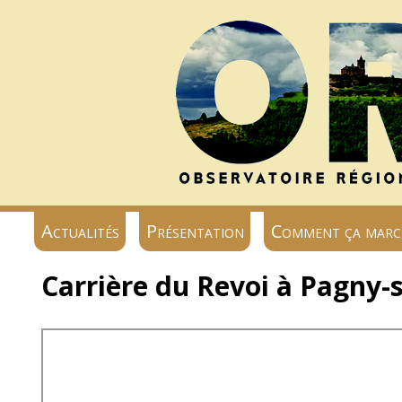
Actualités
Présentation
Comment ça marc
Carrière du Revoi à Pagny