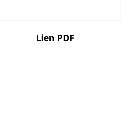
Lien PDF