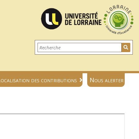
ocalisation des contributions
Nous alerter