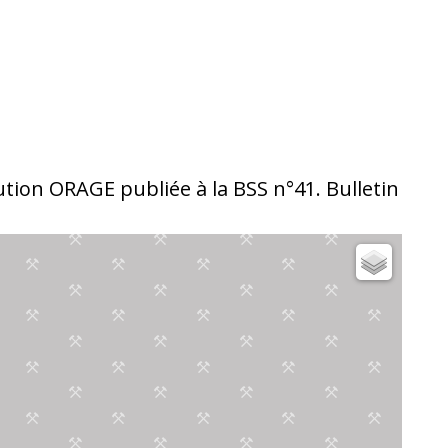
ibution ORAGE publiée à la BSS n°41. Bulletin