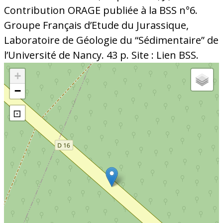
Contribution ORAGE publiée à la BSS n°6.
Groupe Français d’Etude du Jurassique,
Laboratoire de Géologie du “Sédimentaire” de
l’Université de Nancy. 43 p. Site : Lien BSS.
+
−
⊡