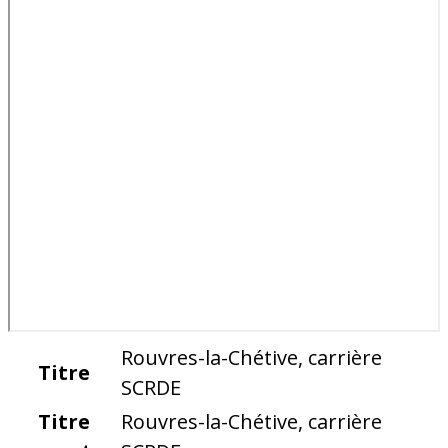
Rouvres-la-Chétive, carrière
Titre
SCRDE
Titre
Rouvres-la-Chétive, carrière