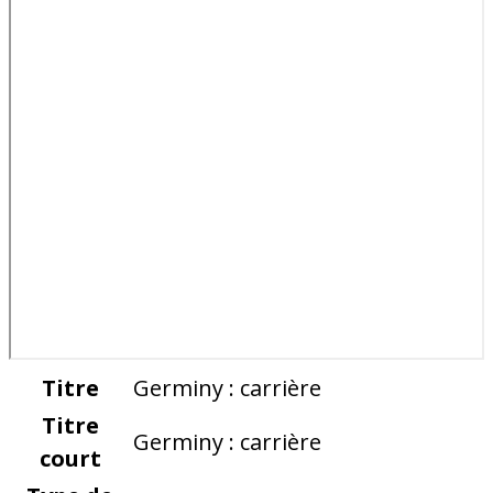
Titre
Germiny : carrière
Titre
Germiny : carrière
court