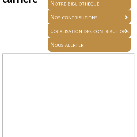
Notre bibliothèque
Nos contributions
Localisation des contributions
Nous alerter