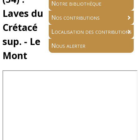
Notre bibliothèque
Laves du
Nos contributions
Crétacé
Localisation des contributions
sup. - Le
Nous alerter
Mont